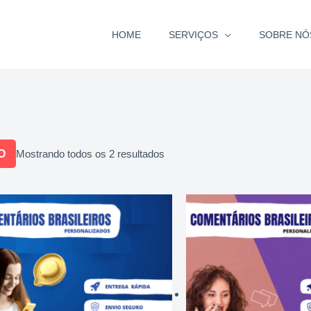
HOME
SERVIÇOS
SOBRE NÓ
O
Mostrando todos os 2 resultados