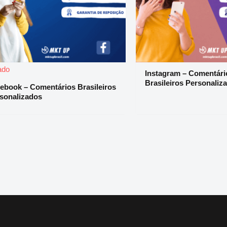
ado
Instagram – Comentári
Brasileiros Personaliz
ebook – Comentários Brasileiros
sonalizados