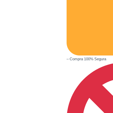
– Compra 100% Segura