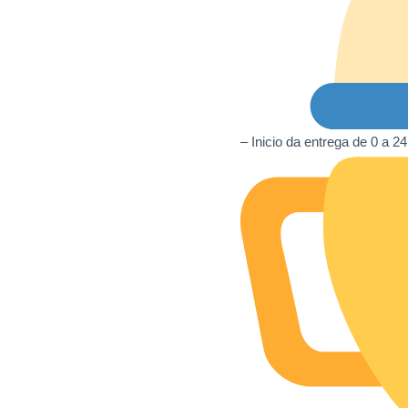
– Inicio da entrega de 0 a 2