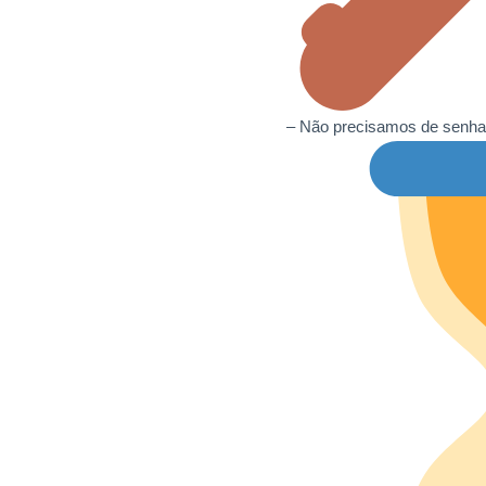
– Não precisamos de senha