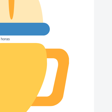
4 horas