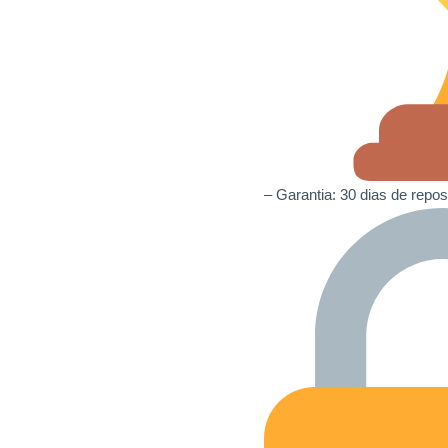
– Garantia: 30 dias de repo