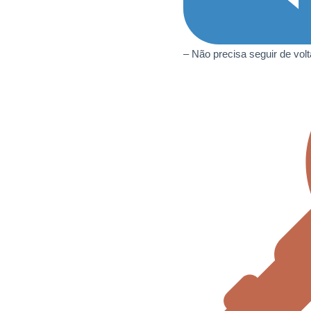
– Não precisa seguir de volt