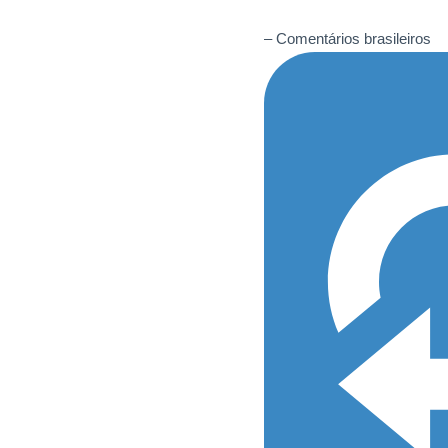
– Comentários brasileiros