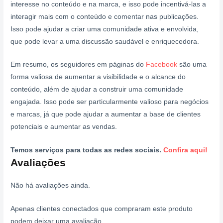
interesse no conteúdo e na marca, e isso pode incentivá-las a
interagir mais com o conteúdo e comentar nas publicações.
Isso pode ajudar a criar uma comunidade ativa e envolvida,
que pode levar a uma discussão saudável e enriquecedora.
Em resumo, os seguidores em páginas do
Facebook
são uma
forma valiosa de aumentar a visibilidade e o alcance do
conteúdo, além de ajudar a construir uma comunidade
engajada. Isso pode ser particularmente valioso para negócios
e marcas, já que pode ajudar a aumentar a base de clientes
potenciais e aumentar as vendas.
Temos serviços para todas as redes sociais.
Confira aqui!
Avaliações
Não há avaliações ainda.
Apenas clientes conectados que compraram este produto
podem deixar uma avaliação.