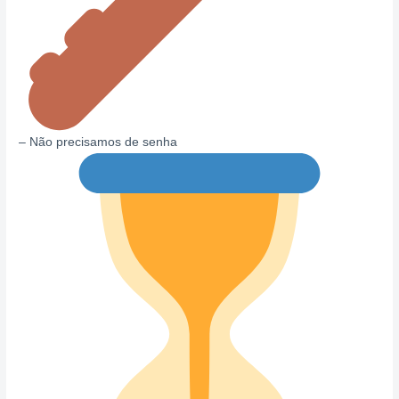
– Não precisamos de senha