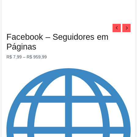
Facebook – Seguidores em
Páginas
R$
7,99
–
R$
959,99