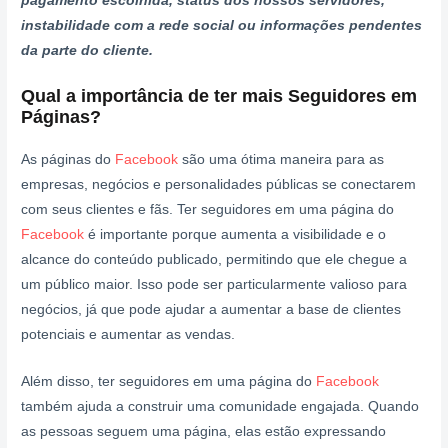
pagamento escolhida, status dos nossos servidores,
instabilidade com a rede social ou informações pendentes
da parte do cliente.
Qual a importância de ter mais Seguidores em
Páginas
?
As páginas do
Facebook
são uma ótima maneira para as
empresas, negócios e personalidades públicas se conectarem
com seus clientes e fãs. Ter seguidores em uma página do
Facebook
é importante porque aumenta a visibilidade e o
alcance do conteúdo publicado, permitindo que ele chegue a
um público maior. Isso pode ser particularmente valioso para
negócios, já que pode ajudar a aumentar a base de clientes
potenciais e aumentar as vendas.
Além disso, ter seguidores em uma página do
Facebook
também ajuda a construir uma comunidade engajada. Quando
as pessoas seguem uma página, elas estão expressando