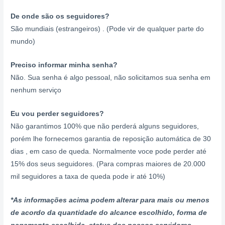
De onde são os seguidores?
São mundiais (estrangeiros) . (Pode vir de qualquer parte do
mundo)
Preciso informar minha senha?
Não. Sua senha é algo pessoal, não solicitamos sua senha em
nenhum serviço
Eu vou perder seguidores?
Não garantimos 100% que não perderá alguns seguidores,
porém lhe fornecemos garantia de reposição automática de 30
dias , em caso de queda. Normalmente voce pode perder até
15% dos seus seguidores. (Para compras maiores de 20.000
mil seguidores a taxa de queda pode ir até 10%)
*As informações acima podem alterar para mais ou menos
de acordo da quantidade do alcance escolhido, forma de