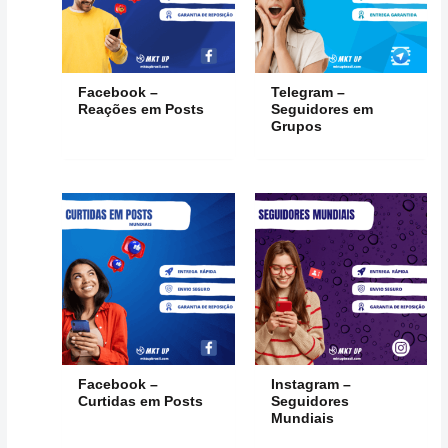
Facebook –
Telegram –
Reações em Posts
Seguidores em
Grupos
Facebook –
Instagram –
Curtidas em Posts
Seguidores
Mundiais