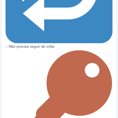
– Não precisa seguir de volta