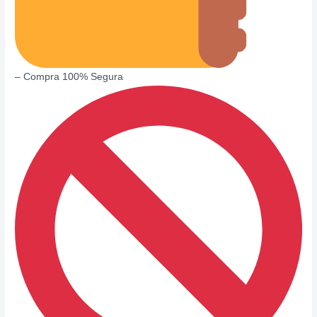
– Compra 100% Segura