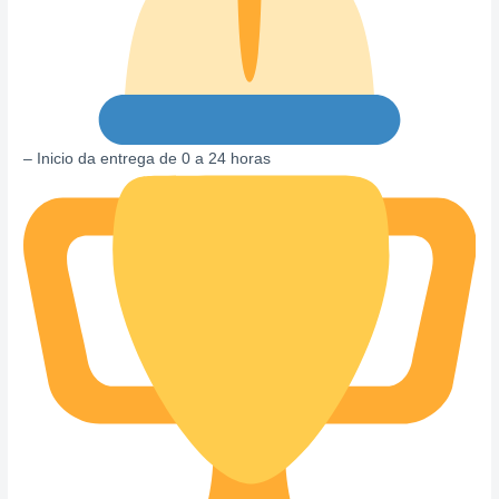
– Inicio da entrega de 0 a 24 horas