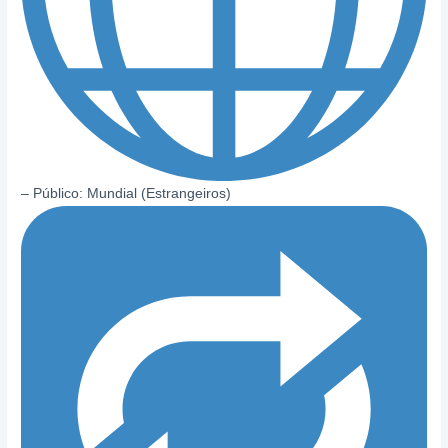
– Público: Mundial (Estrangeiros)