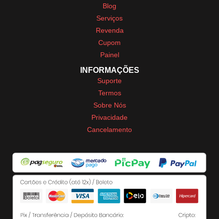
Blog
Serviços
Revenda
Cupom
Painel
INFORMAÇÕES
Suporte
Termos
Sobre Nós
Privacidade
Cancelamento