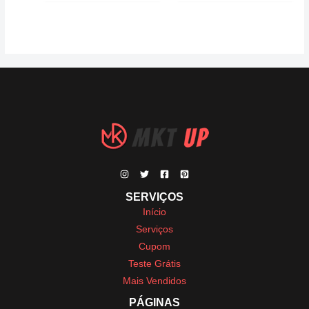
SERVIÇOS
Início
Serviços
Cupom
Teste Grátis
Mais Vendidos
PÁGINAS