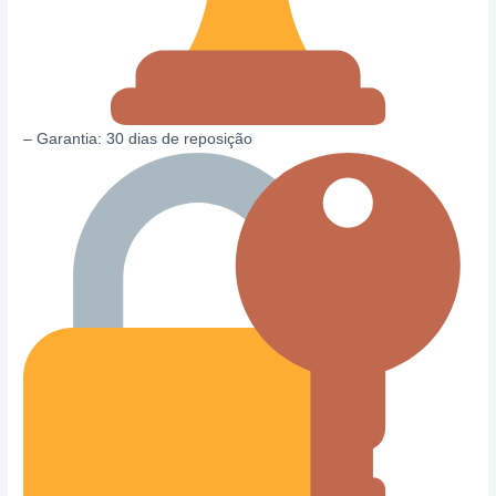
– Garantia: 30 dias de reposição