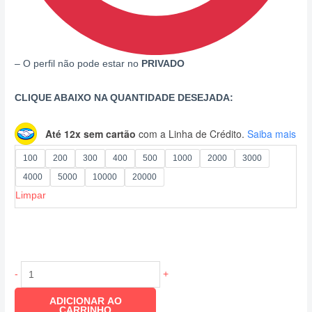
– O perfil não pode estar no
PRIVADO
CLIQUE ABAIXO NA QUANTIDADE DESEJADA:
Até 12x sem cartão
com a Linha de Crédito.
Saiba mais
100
200
300
400
500
1000
2000
3000
4000
5000
10000
20000
Limpar
-
+
ADICIONAR AO
CARRINHO