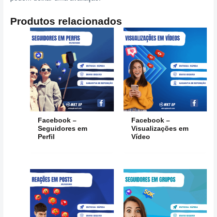
Produtos relacionados
Facebook –
Facebook –
Seguidores em
Visualizações em
Perfil
Vídeo