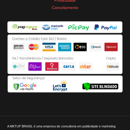
Privacidade
Cancelamento
A MKTUP BRASIL é uma empresa de consultoria em publicidade e marketing