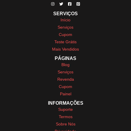
SERVIÇOS
Início
Serviços
Cupom
Teste Grátis
Mais Vendidos
PÁGINAS
Blog
Serviços
Revenda
Cupom
Painel
INFORMAÇÕES
Suporte
Termos
Sobre Nós