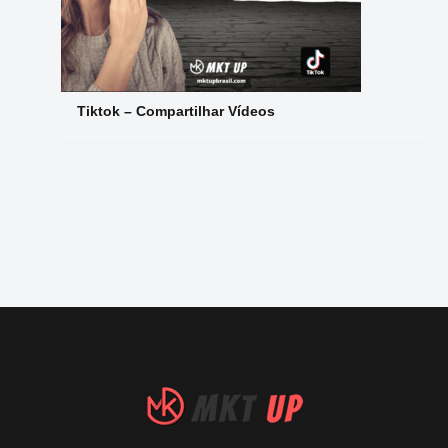
Tiktok – Compartilhar Vídeos