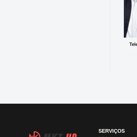
Tel
SERVIÇOS