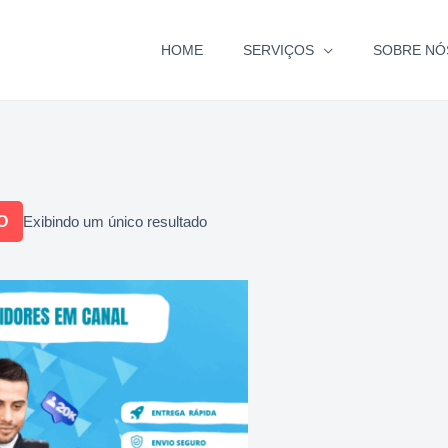
HOME
SERVIÇOS
SOBRE NÓ
O
Exibindo um único resultado