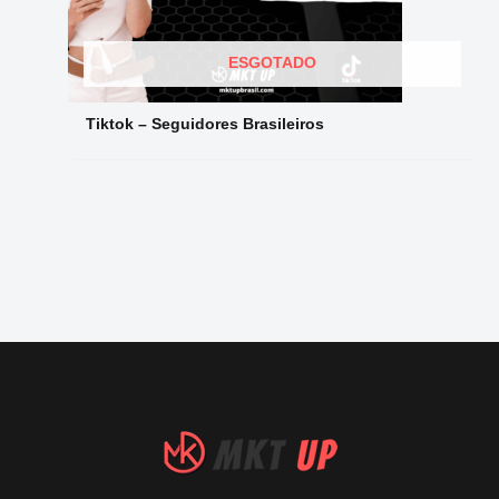
ESGOTADO
Tiktok – Seguidores Brasileiros