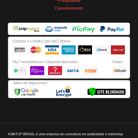
Privacidade
Cancelamento
A MKTUP BRASIL é uma empresa de consultoria em publicidade e marketing