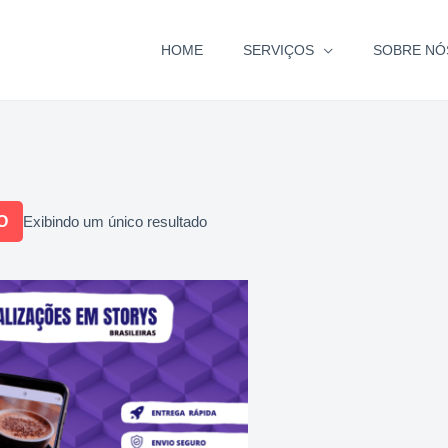
HOME
SERVIÇOS
SOBRE NÓ
O
Exibindo um único resultado