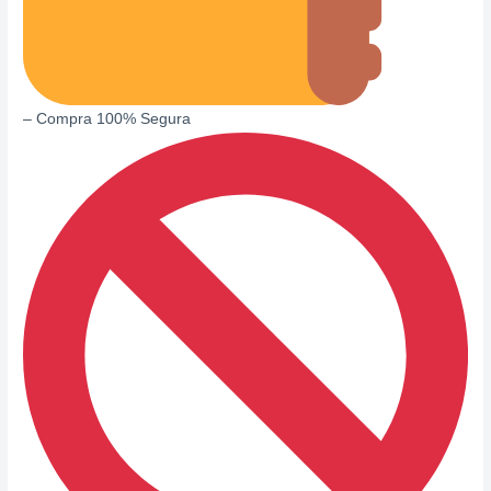
– Compra 100% Segura