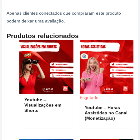
Apenas clientes conectados que compraram este produto
podem deixar uma avaliação.
Produtos relacionados
Esgotado
Youtube –
Visualizações em
Youtube – Horas
Shorts
Assistidas no Canal
(Monetização)