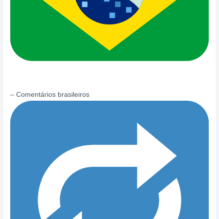
– Comentários brasileiros