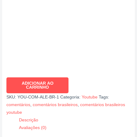
ADICIONAR AO
CARRINHO
SKU:
YOU-COM-ALE-BR-1
Categoria:
Youtube
Tags:
comentários
,
comentários brasileiros
,
comentários brasileiros
youtube
Descrição
Avaliações (0)