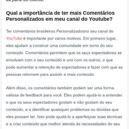
Qual a importância de ter mais
Comentários
Personalizados em meu canal do Youtube
?
Ter comentários brasileiros Personalizadosno seu canal do
YouTube
é importante por vários motivos. Em primeiro lugar,
eles ajudam a construir uma comunidade em torno do seu
conteúdo. Comentários permitem que os seus espectadores se
envolvam com o seu conteúdo e uns com os outros, o que
pode aumentar a retenção de espectadores e fazer com que as
pessoas retornem para assistir a mais conteúdo.
Além disso, os comentários também podem ser uma forma
valiosa de feedback para você. Eles podem ajudá-lo a entender
o que os seus espectadores gostam e não gostam do seu
conteúdo, e a identificar quaisquer problemas ou dúvidas que
eles possam ter. Isso pode ajudá-lo a aperfeiçoar suas técnicas
e a criar conteúdo que melhor atenda às necessidades do seu