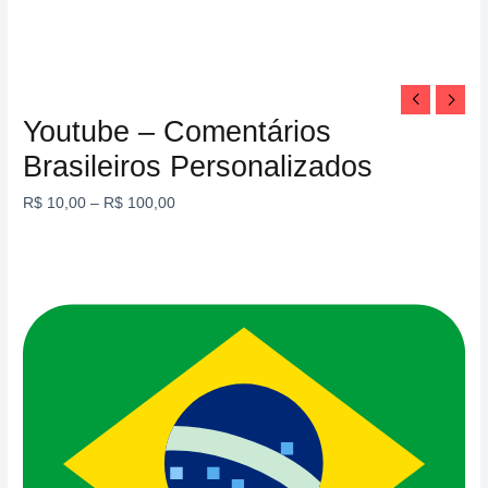
Youtube – Comentários
Brasileiros Personalizados
R$
10,00
–
R$
100,00