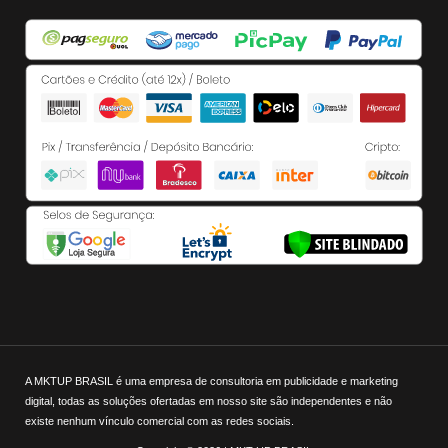
A MKTUP BRASIL é uma empresa de consultoria em publicidade e marketing
digital, todas as soluções ofertadas em nosso site são independentes e não
existe nenhum vínculo comercial com as redes sociais.