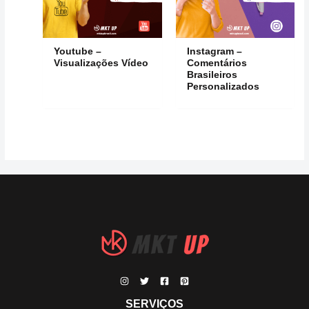
Youtube –
Instagram –
Visualizações Vídeo
Comentários
Brasileiros
Personalizados
SERVIÇOS