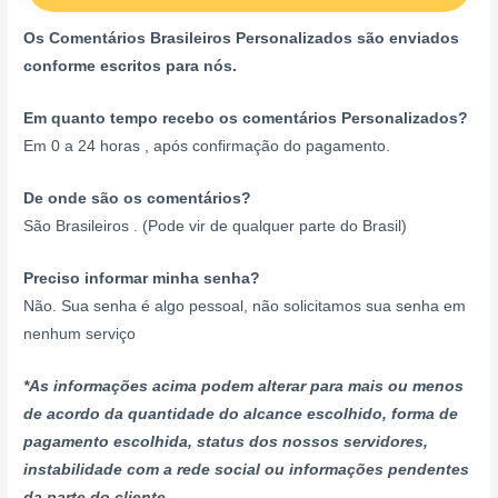
Os Comentários Brasileiros Personalizados são enviados
conforme escritos para nós.
Em quanto tempo recebo os comentários Personalizados?
Em 0 a 24 horas , após confirmação do pagamento.
De onde são os comentários?
São Brasileiros . (Pode vir de qualquer parte do Brasil)
Preciso informar minha senha?
Não. Sua senha é algo pessoal, não solicitamos sua senha em
nenhum serviço
*As informações acima podem alterar para mais ou menos
de acordo da quantidade do alcance escolhido, forma de
pagamento escolhida, status dos nossos servidores,
instabilidade com a rede social ou informações pendentes
da parte do cliente.