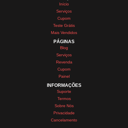
Início
Serviços
Cupom
Teste Grátis
Mais Vendidos
PÁGINAS
Blog
Serviços
Revenda
Cupom
Painel
INFORMAÇÕES
Suporte
Termos
Sobre Nós
Privacidade
Cancelamento