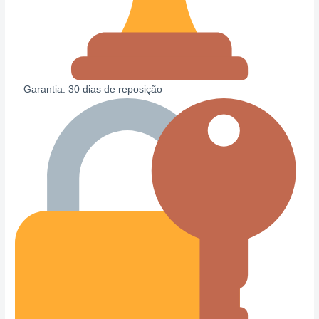
– Garantia: 30 dias de reposição