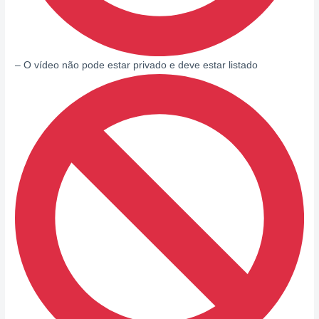
– O vídeo não pode estar privado e deve estar listado