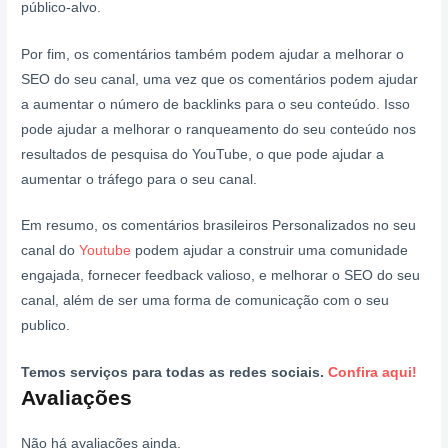
público-alvo.
Por fim, os comentários também podem ajudar a melhorar o
SEO do seu canal, uma vez que os comentários podem ajudar
a aumentar o número de backlinks para o seu conteúdo. Isso
pode ajudar a melhorar o ranqueamento do seu conteúdo nos
resultados de pesquisa do YouTube, o que pode ajudar a
aumentar o tráfego para o seu canal.
Em resumo, os comentários brasileiros Personalizados no seu
canal do
Youtube
podem ajudar a construir uma comunidade
engajada, fornecer feedback valioso, e melhorar o SEO do seu
canal, além de ser uma forma de comunicação com o seu
publico.
Temos serviços para todas as redes sociais.
Confira aqui!
Avaliações
Não há avaliações ainda.