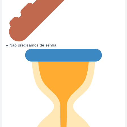
– Não precisamos de senha