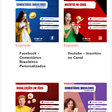
Esgotado
Esgotado
Facebook –
Youtube – Inscritos
Comentários
no Canal
Brasileiros
Personalizados