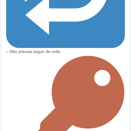
– Não precisa seguir de volta