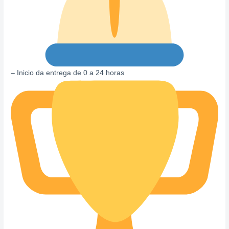
– Inicio da entrega de 0 a 24 horas