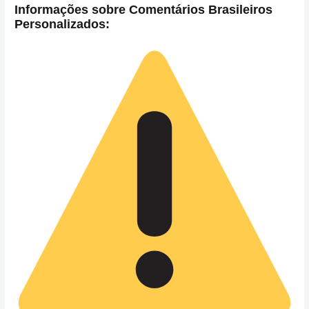
Informações sobre Comentários Brasileiros
Personalizados: